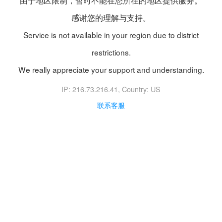
由于地区限制，暂时不能在您所在的地区提供服务。
感谢您的理解与支持。
Service is not available in your region due to district
restrictions.
We really appreciate your support and understanding.
IP: 216.73.216.41
, Country: US
联系客服